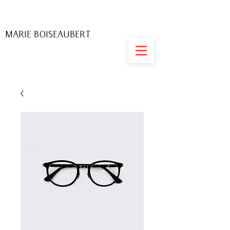
MARIE BOISEAUBERT